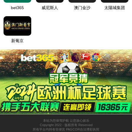
无菌空气净化设备及检测仪器定制专家
Sterile air purification
equipment and testing equipment customization experts
服务热线：
4006-555-379
1488威尼斯首页
空气净化设备
无菌隔离设备
环境检测仪器
服务案例
1488威尼斯资讯
走进1488威尼斯
热门关键词：
无菌隔离器报价
-
智能环境检测设备
-
负压称量室厂
家
-
洁净工作台生产厂家