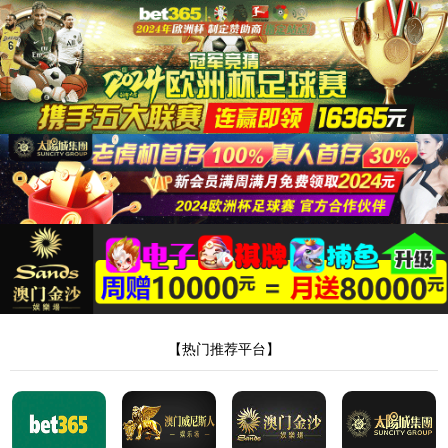
1488威尼斯
苏州1488威尼斯洁净科技股份有限公司欢迎您！
老网站入口
-
收
藏本站
-
网站地图