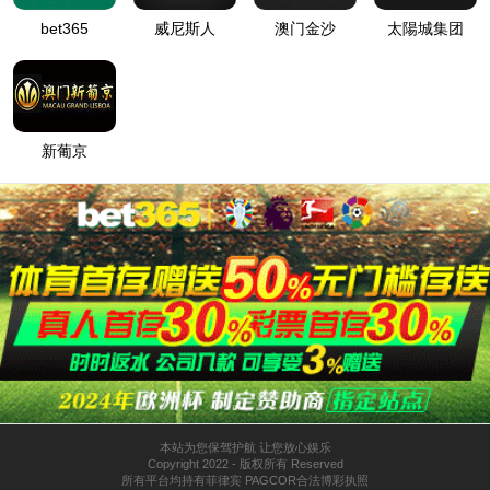
无菌空气净化设备及检测仪器定制专家
Sterile air purification
equipment and testing equipment customization experts
服务热线：
4006-555-379
1488威尼斯首页
空气净化设备
无菌隔离设备
环境检测仪器
服务案例
1488威尼斯资讯
走进1488威尼斯
1
2
3
热门关键词：
空气净化设备
-
无菌隔离设备
-
环境检测仪器品牌
-
空
气净化公司
严格品控 - 保障产品高质量
Strict quality