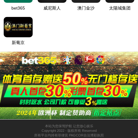
无菌空气净化设备及检测仪器定制专家
Sterile air purification
equipment and testing equipment customization experts
服务热线：
4006-555-379
1488威尼斯首页
空气净化设备
无菌隔离设备
环境检测仪器
服务案例
1488威尼斯资讯
走进1488威尼斯
热门关键词：
无菌隔离器报价
-
智能环境检测设备
-
负压称量室厂
家
-
洁净工作台生产厂家