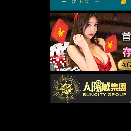
当前位置：
首页
»
1488威尼斯案例中心
»
净化公司案例