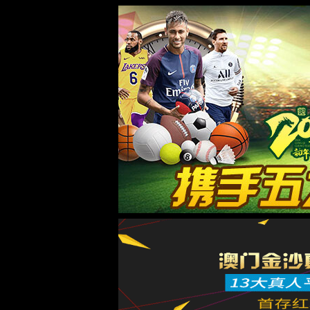
1488威尼斯
苏州1488威尼斯洁净科技股份有限公司欢迎您！
老网站入口
-
收
无菌空气净化设备及检测仪器定制专家
Sterile air purification equ