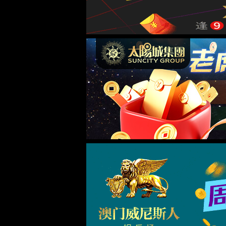
服务热线：
4006-555-379
1488威尼斯首页
空气净化设备
无菌隔离设备
环境检测仪器
服务案例
1488威尼斯资讯
走进1488威尼斯
热门关键词：
无菌隔离器报价
-
智能环境检测设备
-
负压称量室厂