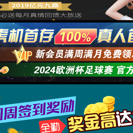
家
-
洁净工作台生产厂家