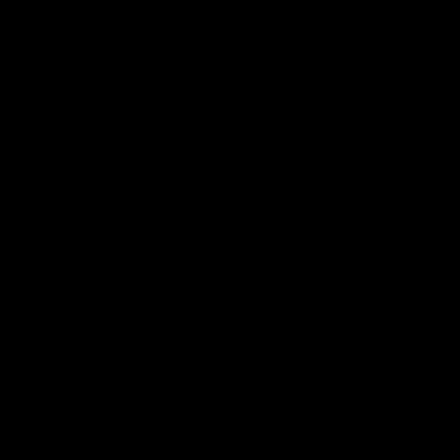
空气净化设备VS系列超净工作台
查看详情
在线咨询