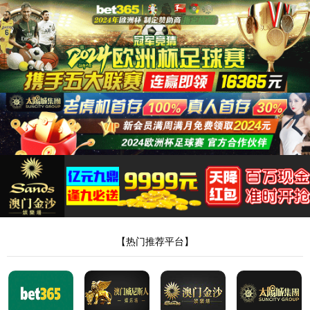
1488威尼斯
苏州1488威尼斯洁净科技股份有限公司欢迎您！
老网站入口
-
收
藏本站
-
网站地图