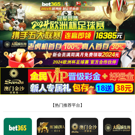
1488威尼斯
苏州1488威尼斯洁净科技股份有限公司欢迎您！
老网站入口
-
收
藏本站
-
网站地图