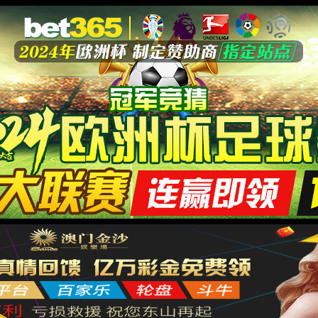
藏本站
-
网站地图
ipment and testing equipment customization experts