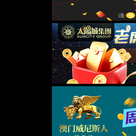
服务热线：
4006-555-379
1488威尼斯首页
空气净化设备
无菌隔离设备
环境检测仪器
服务案例
1488威尼斯资讯
走进1488威尼斯
热门关键词：
空气质量检测仪器
-
医用超净工作台
-
苏州无菌隔离