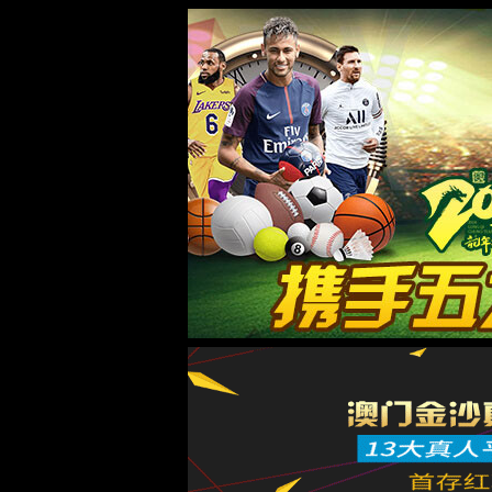
1488威尼斯
苏州1488威尼斯洁净科技股份有限公司欢迎您！
老网站入口
-
收
无菌空气净化设备及检测仪器定制专家
Sterile air purification equ