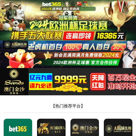
1488威尼斯
苏州1488威尼斯洁净科技股份有限公司欢迎您！
老网站入口
-
收
藏本站
-
网站地图