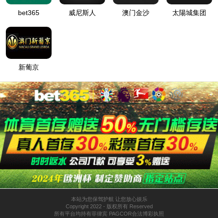
无菌空气净化设备及检测仪器定制专家
Sterile air purification
equipment and testing equipment customization experts
服务热线：
4006-555-379
1488威尼斯首页
空气净化设备
无菌隔离设备
环境检测仪器
服务案例
1488威尼斯资讯
走进1488威尼斯
热门关键词：
洁净室设备
-
无菌工作台
-
环境监测仪器
-
医用洁净设
备
-
净化设备厂家
当前位置：
首页
»
环境检测仪器
»
尘埃粒子在线监测系统