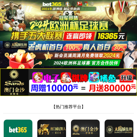
1488威尼斯
苏州1488威尼斯洁净科技股份有限公司欢迎您！
老网站入口
-
收
藏本站
-
网站地图