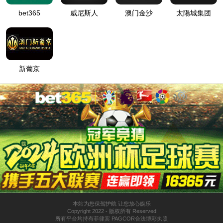
无菌空气净化设备及检测仪器定制专家
Sterile air purification
equipment and testing equipment customization experts
服务热线：
4006-555-379
1488威尼斯首页
空气净化设备
无菌隔离设备
环境检测仪器
服务案例
1488威尼斯资讯
走进1488威尼斯
热门关键词：
洁净室设备
-
无菌工作台
-
环境监测仪器
-
医用洁净设
备
-
净化设备厂家
当前位置：
首页
»
空气净化设备
»
洁净层流罩