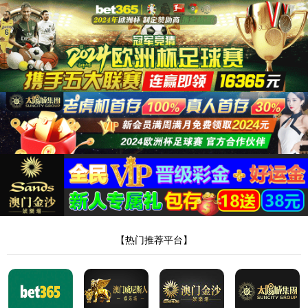
1488威尼斯
苏州1488威尼斯洁净科技股份有限公司欢迎您！
老网站入口
-
收
藏本站
-
网站地图