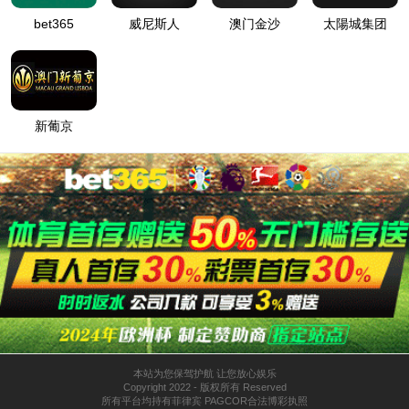
无菌空气净化设备及检测仪器定制专家
Sterile air purification
equipment and testing equipment customization experts
服务热线：
4006-555-379
1488威尼斯首页
空气净化设备
无菌隔离设备
环境检测仪器
服务案例
1488威尼斯资讯
走进1488威尼斯
热门关键词：
洁净室设备
-
无菌工作台
-
环境监测仪器
-
医用洁净设
备
-
净化设备厂家
当前位置：
首页
»
空气净化设备
»
空气净化器