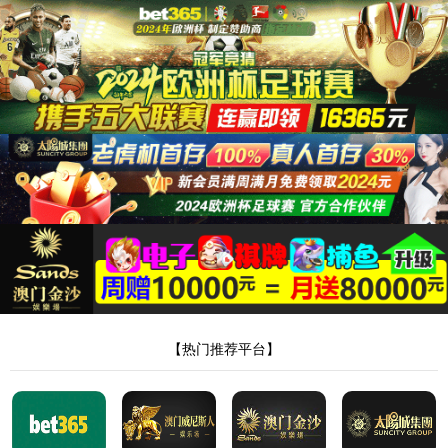
1488威尼斯
苏州1488威尼斯洁净科技股份有限公司欢迎您！
老网站入口
-
收
藏本站
-
网站地图