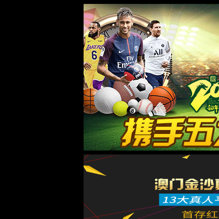
1488威尼斯
苏州1488威尼斯洁净科技股份有限公司欢迎您！
老网站入口
-
收
无菌空气净化设备及检测仪器定制专家
Sterile air purification equ